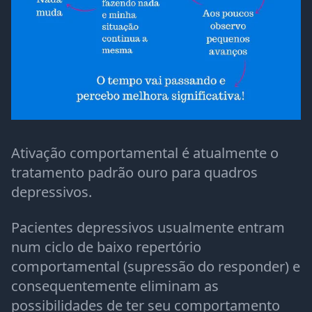
Ativação comportamental é atualmente o
tratamento padrão ouro para quadros
depressivos.
Pacientes depressivos usualmente entram
num ciclo de baixo repertório
comportamental (supressão do responder) e
consequentemente eliminam as
possibilidades de ter seu comportamento