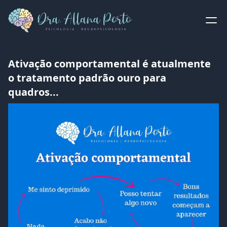
Ativação comportamental é atualmente
o tratamento padrão ouro para
quadros...