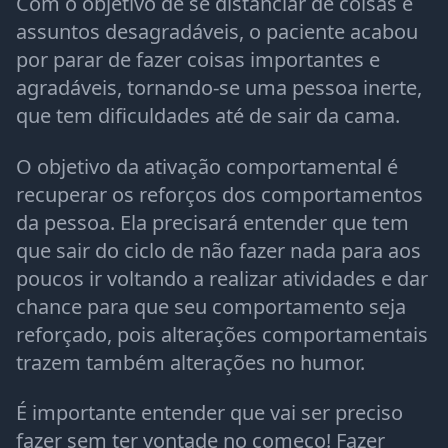
Com o objetivo de se distanciar de coisas e
assuntos desagradáveis, o paciente acabou
por parar de fazer coisas importantes e
agradáveis, tornando-se uma pessoa inerte,
que tem dificuldades até de sair da cama.
O objetivo da ativação comportamental é
recuperar os reforços dos comportamentos
da pessoa. Ela precisará entender que tem
que sair do ciclo de não fazer nada para aos
poucos ir voltando a realizar atividades e dar
chance para que seu comportamento seja
reforçado, pois alterações comportamentais
trazem também alterações no humor.
É importante entender que vai ser preciso
fazer sem ter vontade no começo! Fazer