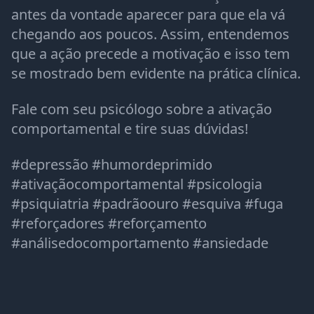
antes da vontade aparecer para que ela vá
chegando aos poucos. Assim, entendemos
que a ação precede a motivação e isso tem
se mostrado bem evidente na prática clínica.
Fale com seu psicólogo sobre a ativação
comportamental e tire suas dúvidas!
#depressão #humordeprimido
#ativaçãocomportamental #psicologia
#psiquiatria #padrãoouro #esquiva #fuga
#reforçadores #reforçamento
#análisedocomportamento #ansiedade