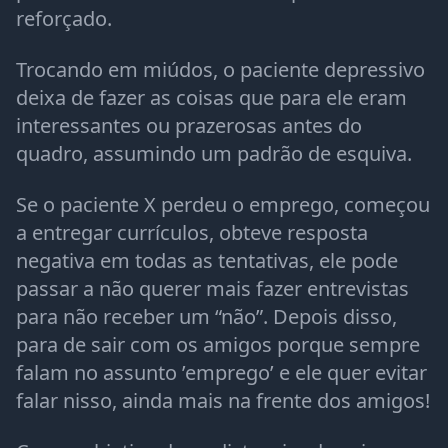
reforçado.
Trocando em miúdos, o paciente depressivo
deixa de fazer as coisas que para ele eram
interessantes ou prazerosas antes do
quadro, assumindo um padrão de esquiva.
Se o paciente X perdeu o emprego, começou
a entregar currículos, obteve resposta
negativa em todas as tentativas, ele pode
passar a não querer mais fazer entrevistas
para não receber um “não”. Depois disso,
para de sair com os amigos porque sempre
falam no assunto ’emprego’ e ele quer evitar
falar nisso, ainda mais na frente dos amigos!