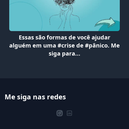
Essas são formas de você ajudar
alguém em uma #crise de #pânico. Me
siga para...
Me siga nas redes