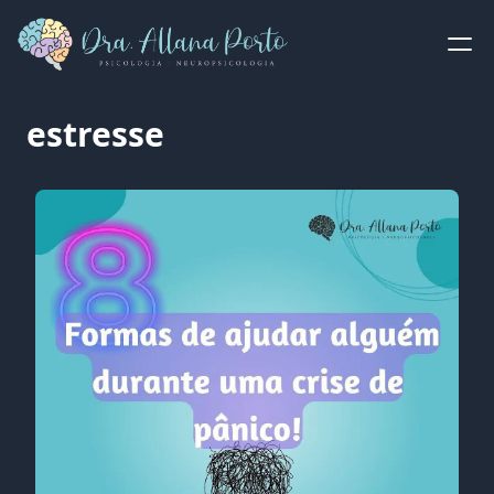
estresse