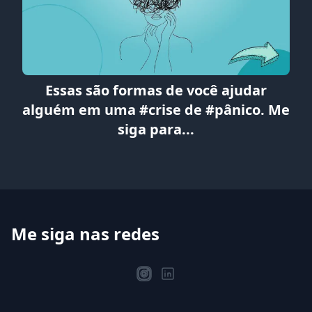
Essas são formas de você ajudar
alguém em uma #crise de #pânico. Me
siga para...
Me siga nas redes