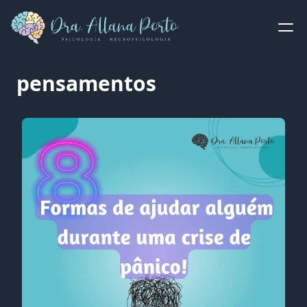
pensamentos